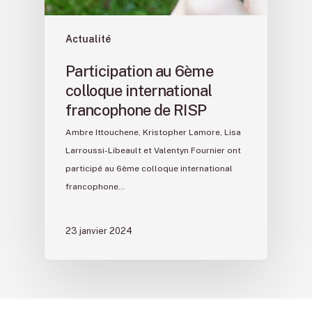
Actualité
Participation au 6ème
colloque international
francophone de RISP
Ambre Ittouchene, Kristopher Lamore, Lisa
Larroussi-Libeault et Valentyn Fournier ont
participé au 6ème colloque international
francophone…
23 janvier 2024