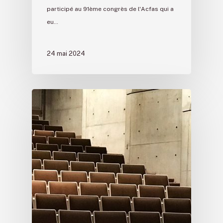
participé au 91ème congrès de l'Acfas qui a
eu…
24 mai 2024