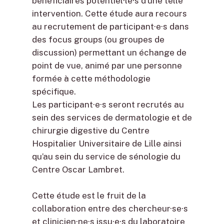
bénéficiaires potentiel·le·s d’une telle
intervention. Cette étude aura recours
au recrutement de participant·e·s dans
des focus groups (ou groupes de
discussion) permettant un échange de
point de vue, animé par une personne
formée à cette méthodologie
spécifique.
Les participant·e·s seront recrutés au
sein des services de dermatologie et de
chirurgie digestive du Centre
Hospitalier Universitaire de Lille ainsi
qu’au sein du service de sénologie du
Centre Oscar Lambret.
Cette étude est le fruit de la
collaboration entre des chercheur·se·s
et clinicien·ne·s issu·e·s du laboratoire