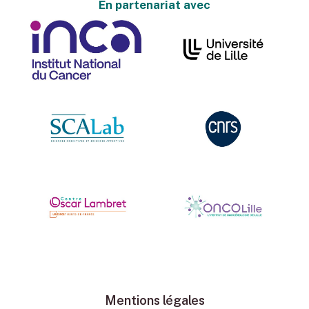
En partenariat avec
Mentions légales