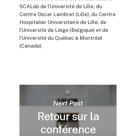
SCALab de l’Université de Lille, du
Centre Oscar Lambret (Lille), du Centre
Hospitalier Universitaire de Lille, de
l’Université de Liège (Belgique) et de
l’Université du Québec à Montréal
(Canada).
Next Post
Retour sur la
conférence