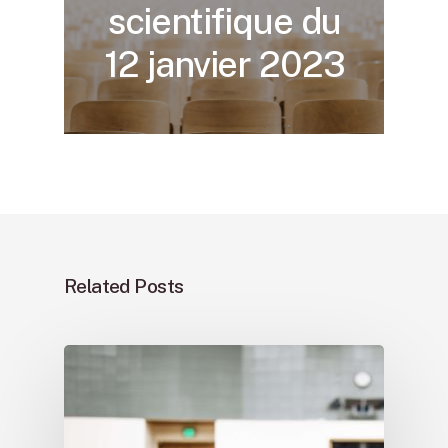
scientifique du
12 janvier 2023
Related Posts