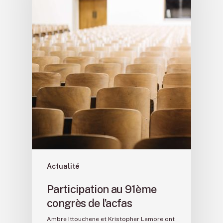
Actualité
Participation au 91ème
congrès de l’acfas
Ambre Ittouchene et Kristopher Lamore ont