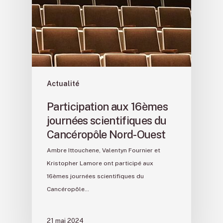
Actualité
Participation aux 16èmes
journées scientifiques du
Cancéropôle Nord-Ouest
Ambre Ittouchene, Valentyn Fournier et
Kristopher Lamore ont participé aux
16èmes journées scientifiques du
Cancéropôle…
21 mai 2024