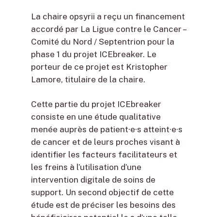
La chaire opsyrii a reçu un financement
accordé par La Ligue contre le Cancer –
Comité du Nord / Septentrion pour la
phase 1 du projet ICEbreaker. Le
porteur de ce projet est Kristopher
Lamore, titulaire de la chaire.
Cette partie du projet ICEbreaker
consiste en une étude qualitative
menée auprès de patient·e·s atteint·e·s
de cancer et de leurs proches visant à
identifier les facteurs facilitateurs et
les freins à l’utilisation d’une
intervention digitale de soins de
support. Un second objectif de cette
étude est de préciser les besoins des