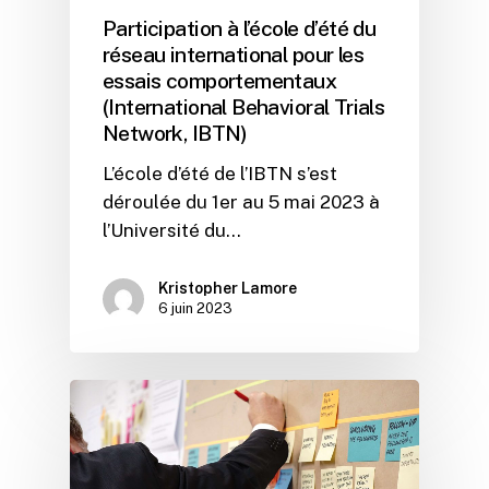
Participation à l’école d’été du
réseau international pour les
essais comportementaux
(International Behavioral Trials
Network, IBTN)
L’école d’été de l’IBTN s’est
déroulée du 1er au 5 mai 2023 à
l’Université du…
Kristopher Lamore
6 juin 2023