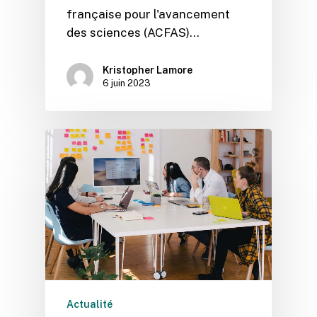
française pour l'avancement
des sciences (ACFAS)…
Kristopher Lamore
6 juin 2023
Actualité