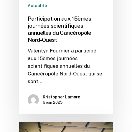
Actualité
Participation aux 15èmes
journées scientifiques
annuelles du Cancéropôle
Nord-Ouest
Valentyn Fournier a participé
aux 15èmes journées
scientifiques annuelles du
Cancéropôle Nord-Ouest qui se
sont…
Kristopher Lamore
6 juin 2023