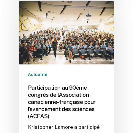
Actualité
Participation au 90ème
congrès de l’Association
canadienne-française pour
l’avancement des sciences
(ACFAS)
Kristopher Lamore a participé