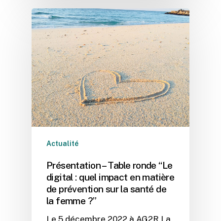
Actualité
Présentation – Table ronde “Le
digital : quel impact en matière
de prévention sur la santé de
la femme ?”
Le 5 décembre 2022 à AG2R La