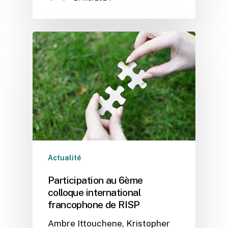
Actualité
Participation au 6ème
colloque international
francophone de RISP
Ambre Ittouchene, Kristopher