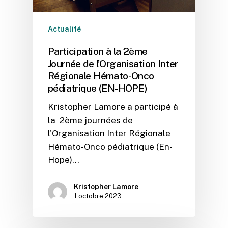
Actualité
Participation à la 2ème
Journée de l’Organisation Inter
Régionale Hémato-Onco
pédiatrique (EN-HOPE)
Kristopher Lamore a participé à
la 2ème journées de
l'Organisation Inter Régionale
Hémato-Onco pédiatrique (En-
Hope)…
Kristopher Lamore
1 octobre 2023