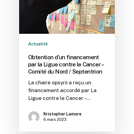
Actualité
Obtention d’un financement
par la Ligue contre le Cancer –
Comité du Nord / Septentrion
La chaire opsyrii a reçu un
financement accordé par La
Ligue contre le Cancer –…
Kristopher Lamore
6 mars 2023