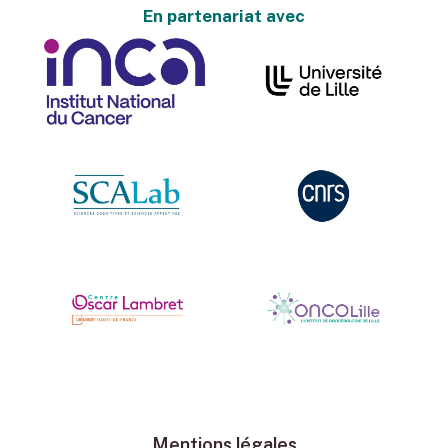
En partenariat avec
Mentions légales