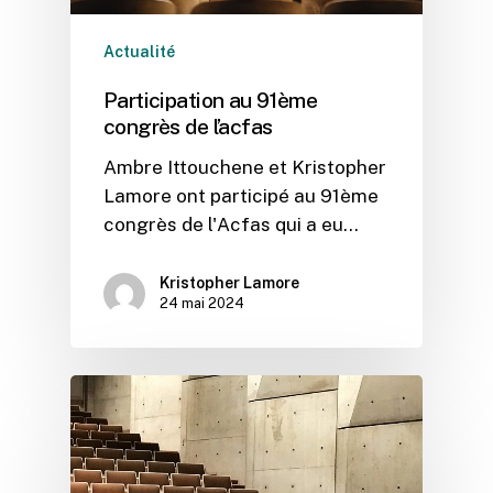
Actualité
Participation au 91ème
congrès de l’acfas
Ambre Ittouchene et Kristopher
Lamore ont participé au 91ème
congrès de l'Acfas qui a eu…
Kristopher Lamore
24 mai 2024