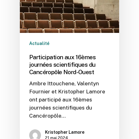
Actualité
Participation aux 16èmes
journées scientifiques du
Cancéropôle Nord-Ouest
Ambre Ittouchene, Valentyn
Fournier et Kristopher Lamore
ont participé aux 16èmes
journées scientifiques du
Cancéropôle…
Kristopher Lamore
21 mai 2024