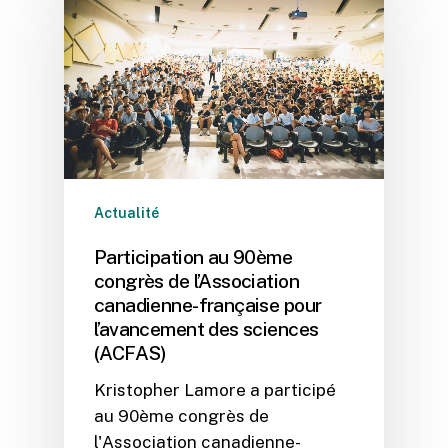
Actualité
Participation au 90ème
congrès de l’Association
canadienne-française pour
l’avancement des sciences
(ACFAS)
Kristopher Lamore a participé
au 90ème congrès de
l'Association canadienne-