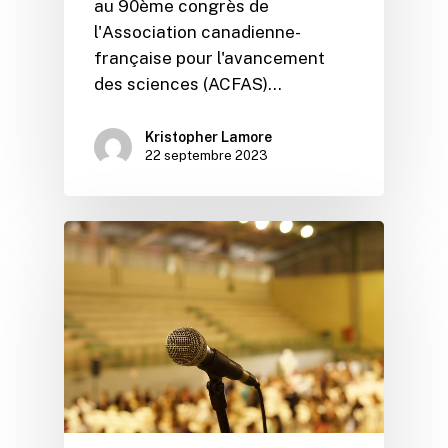
au 90ème congrès de
l'Association canadienne-
française pour l'avancement
des sciences (ACFAS)…
Kristopher Lamore
22 septembre 2023