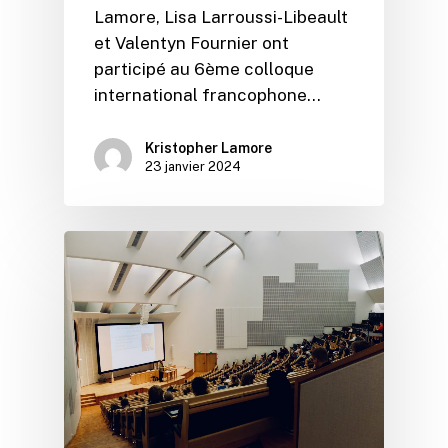
Lamore, Lisa Larroussi-Libeault
et Valentyn Fournier ont
participé au 6ème colloque
international francophone…
Kristopher Lamore
23 janvier 2024