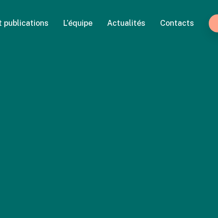
t publications
L’équipe
Actualités
Contacts